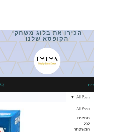
הכירו את בלוג משחקי
הקופסא שלנו
בית
All Posts
All Posts
מתאים
לכל
המשפחה