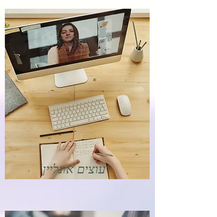
ייעוצים אונליין