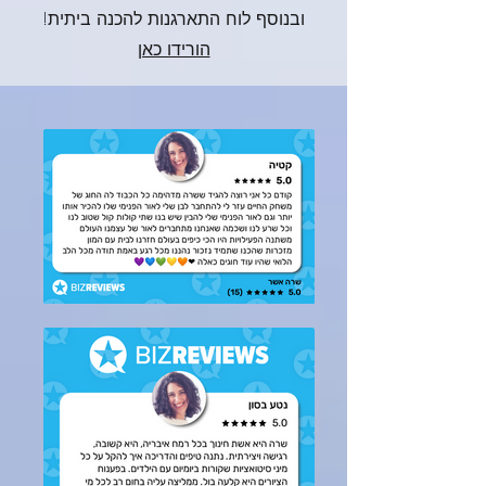
ובנוסף לוח התארגנות להכנה ביתית!
הורידו כאן