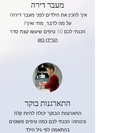
מעבר דירה
איך להכין את הילדים לפני מעבר דירה?
על מה לדבר, מתי ואיך?
הכנתי לכם 10 טיפים שיעשו קצת סדר
הורידו כאן
התארגנות בוקר
התארגנות הבוקר יכולה להיות קלה
ונינוחה! הכנתי לכם כמה טיפים פשוטים
בהתאמה לפי גיל הילד