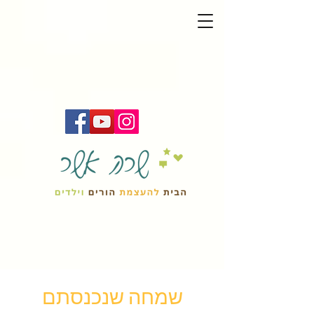
שמחה שנכנסתם