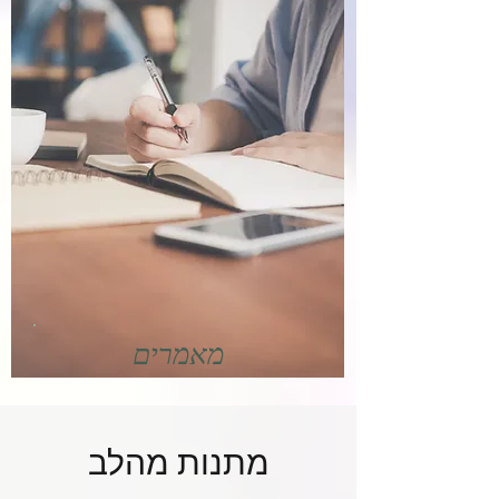
מאמרים
מתנות מהלב