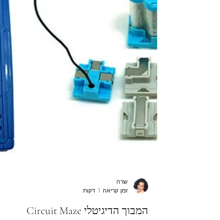
שרה
זמן קריאה 1 דקות