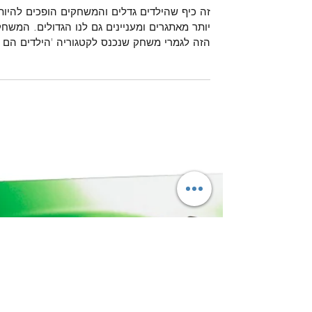
המבוך הדיגיטלי Circuit Maze
זה כיף שהילדים גדלים והמשחקים הופכים להיות
יותר מאתגרים ומעניינים גם לנו הגדולים. המשחק
הזה לגמרי משחק שנכנס לקטגוריה 'הילדים הם 
תירוץ...