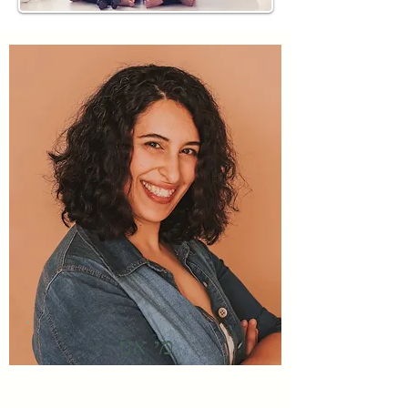
מי אני