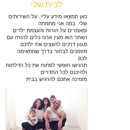
לבית שלי
כאן תמצאו מידע עליי, על השירותים
שלי, במה אני מתמחה
ומאמרים על הורות והעצמת ילדים.
האתר הוא מעין ארגז כלים להורה עם
מגוון דרכים להעצים את ילדכם
מוזמנים לבחור בדרך שמתאימה
לכם.
תרגישו חופשי לפתוח את כל הדלתות
ולהיכנס לכל החדרים
מזמינה אתכם להרגיש בבית