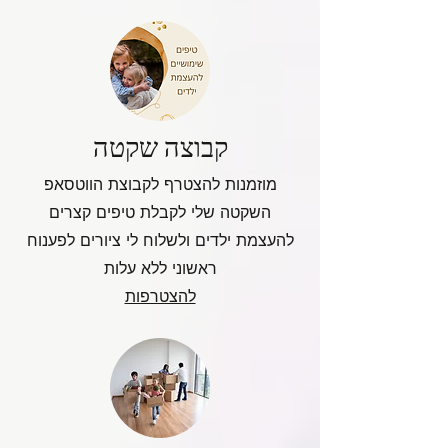
קבוצה שקטה
מוזמנות להצטרף לקבוצת הווטסאפ
השקטה שלי לקבלת טיפים קצרים
להעצמת ילדים ולשלוח לי ציורים לפענוח
ראשוני ללא עלות
להצטרפות