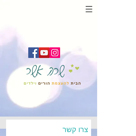
צרו קשר