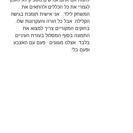
לגמרי את כל הכללים ולהתאים את 
המשחק לילד.. אני אישית תומכת בגישה 
הקלילה. 
אבל כל הורה והעקרונות שלו.. 
בחוקים המקוריים צריך למצוא את 
התמונה בסוף המסלול בעזרת העיניים 
בלבד. אצלנו מגוונים - פעם עם האצבע 
ופעם בלי.  