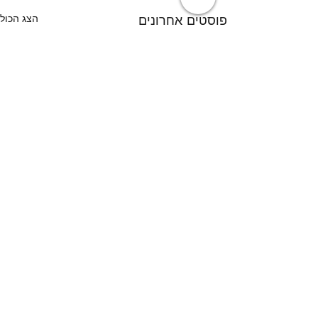
פוסטים אחרונים
הצג הכול
תגובות