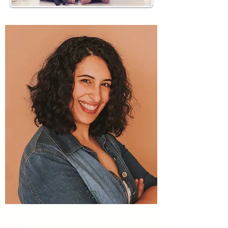
מי אני