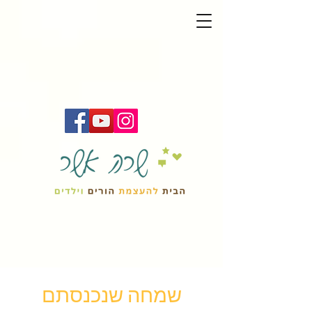
שמחה שנכנסתם