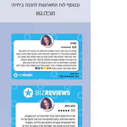
ובנוסף לוח התארגנות להכנה ביתית!
הורידו כאן