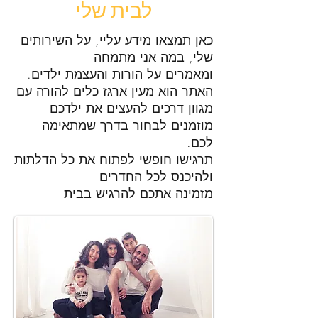
לבית שלי
כאן תמצאו מידע עליי, על השירותים
שלי, במה אני מתמחה
ומאמרים על הורות והעצמת ילדים.
האתר הוא מעין ארגז כלים להורה עם
מגוון דרכים להעצים את ילדכם
מוזמנים לבחור בדרך שמתאימה
לכם.
תרגישו חופשי לפתוח את כל הדלתות
ולהיכנס לכל החדרים
מזמינה אתכם להרגיש בבית