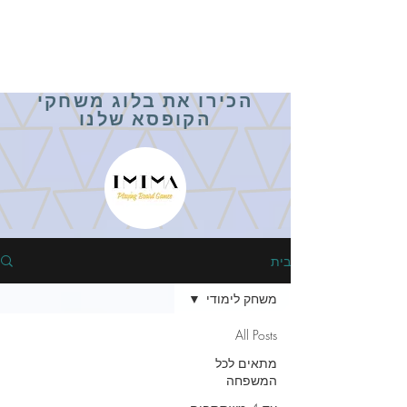
הכירו את בלוג משחקי
הקופסא שלנו
בית
משחק לימודי
All Posts
מתאים לכל
המשפחה