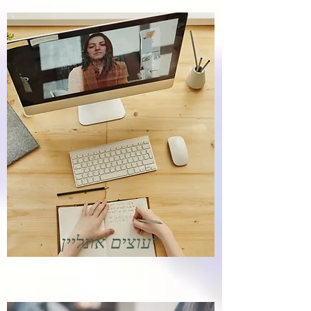
ייעוצים אונליין