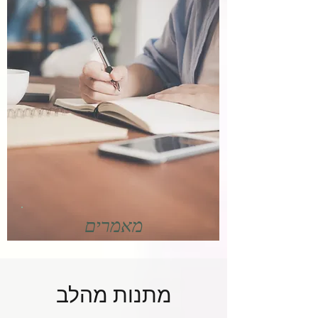
מאמרים
מתנות מהלב