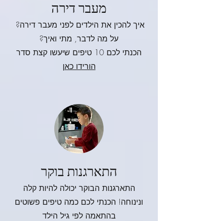
מעבר דירה
איך להכין את הילדים לפני מעבר דירה?
על מה לדבר, מתי ואיך?
הכנתי לכם 10 טיפים שיעשו קצת סדר
הורידו כאן
התארגנות בוקר
התארגנות הבוקר יכולה להיות קלה
ונינוחה! הכנתי לכם כמה טיפים פשוטים
בהתאמה לפי גיל הילד